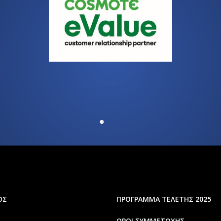
ΟΣ
ΠΡΟΓΡΑΜΜΑ ΤΕΛΕΤΗΣ 2025
ΟΡΟΙ ΣΥΜΜΕΤΟΧΗΣ