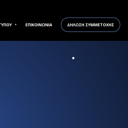
ΤΥΠΟΥ
ΕΠΙΚΟΙΝΩΝΙΑ
ΔΗΛΩΣΗ ΣΥΜΜΕΤΟΧΗΣ