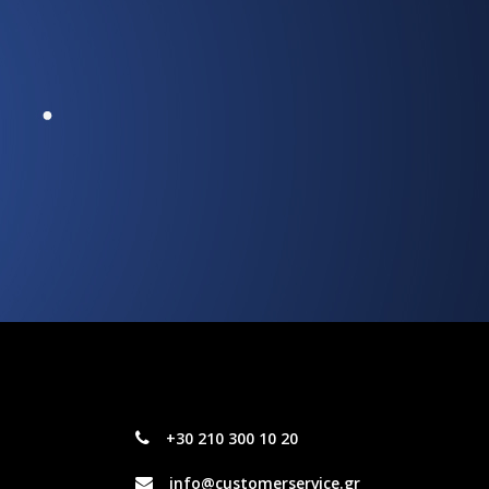
+30 210 300 10 20
info@customerservice.gr