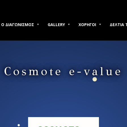
Ο ΔΙΑΓΩΝΙΣΜΟΣ
GALLERY
ΧΟΡΗΓΟΙ
ΔΕΛΤΙΑ 
Cosmote e-value