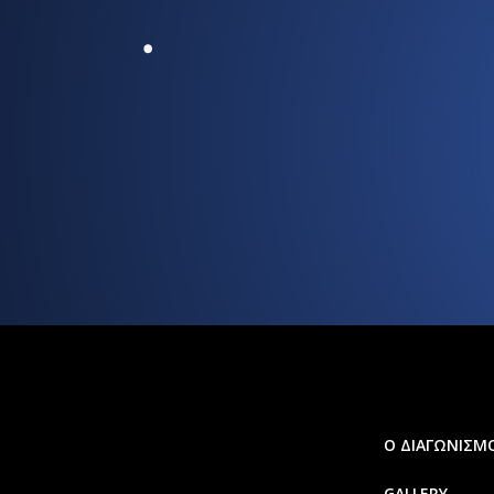
Ο ΔΙΑΓΩΝΙΣΜ
GALLERY