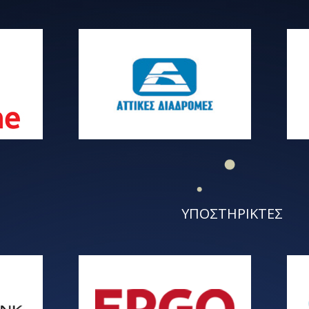
ΥΠΟΣΤΗΡΙΚΤΕΣ