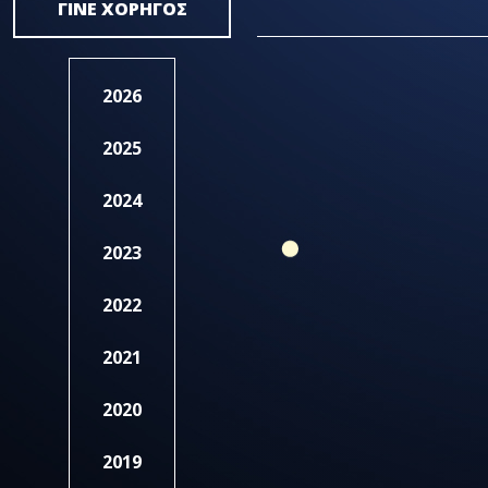
ΓΙΝΕ ΧΟΡΗΓΟΣ
2026
2025
2024
2023
2022
2021
2020
2019