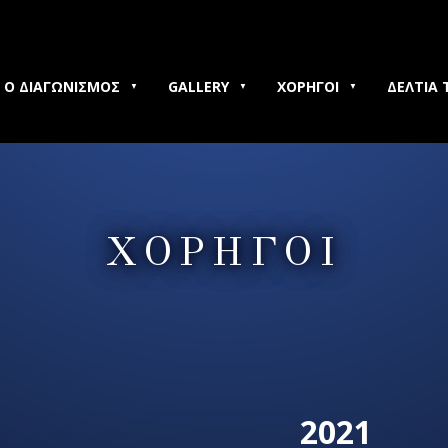
Ο ΔΙΑΓΩΝΙΣΜΟΣ
GALLERY
ΧΟΡΗΓΟΙ
ΔΕΛΤΙΑ 
ΧΟΡΗΓΟΙ
2021