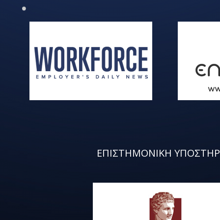
ΕΠΙΣΤΗΜΟΝΙΚΗ ΥΠΟΣΤΗΡ