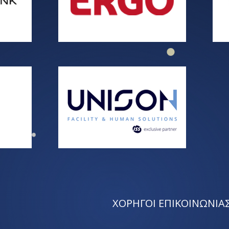
ΧΟΡΗΓΟΙ ΕΠΙΚΟΙΝΩΝΙΑ