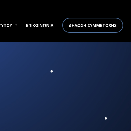
ΤΥΠΟΥ
ΕΠΙΚΟΙΝΩΝΙΑ
ΔΗΛΩΣΗ ΣΥΜΜΕΤΟΧΗΣ