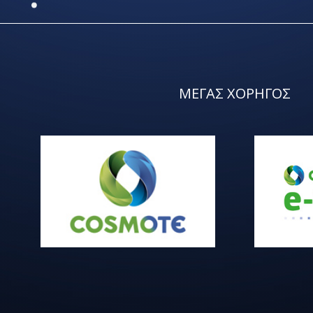
ΜΕΓΑΣ ΧΟΡΗΓΟΣ