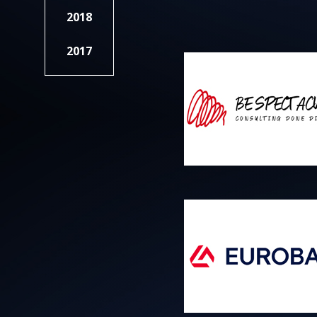
2018
2017