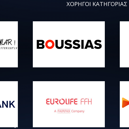
ΧΟΡΗΓΟΙ ΚΑΤΗΓΟΡΙΑΣ