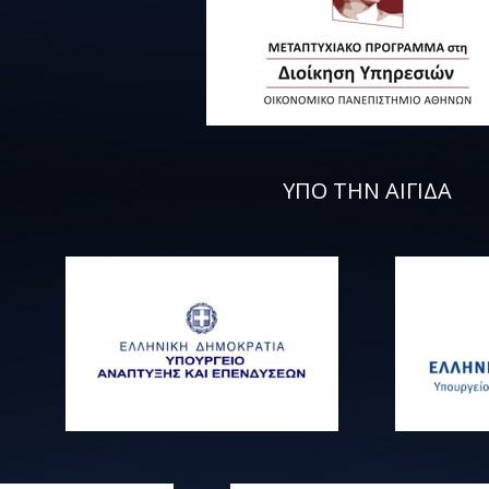
ΥΠΟ ΤΗΝ ΑΙΓΙΔΑ