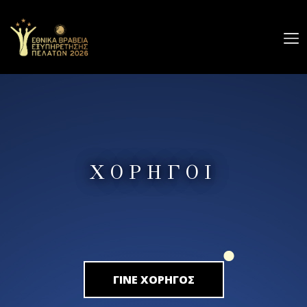
Ο
ΔΙΑΓΩΝΙΣΜΟΣ
GALLERY
ΧΟΡΗΓΟΙ
ΧΟΡΗΓΟΙ
ΔΕΛΤΙΑ
ΤΥΠΟΥ
ΕΠΙΚΟΙΝΩΝΙΑ
ΔΗΛΩΣΗ ΣΥΜΜΕΤΟΧΗΣ
ΓΙΝΕ ΧΟΡΗΓΟΣ