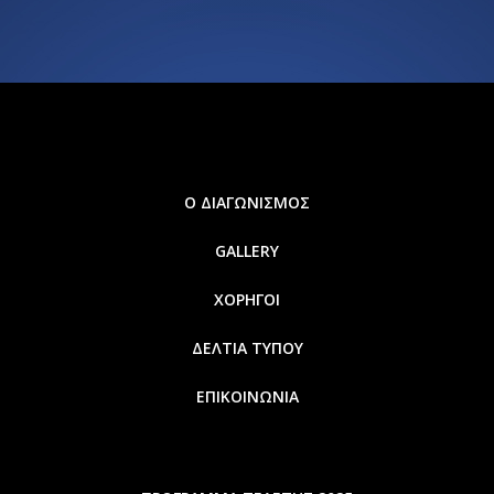
Ο ΔΙΑΓΩΝΙΣΜΟΣ
GALLERY
ΧΟΡΗΓΟΙ
ΔΕΛΤΙΑ ΤΥΠΟΥ
ΕΠΙΚΟΙΝΩΝΙΑ