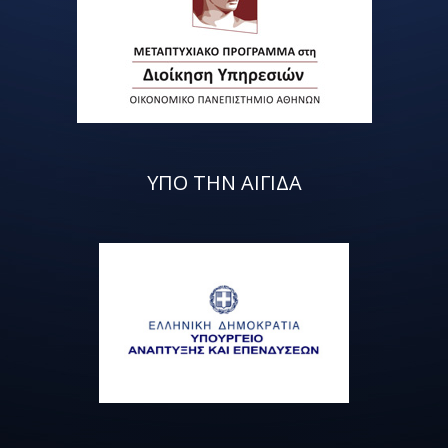
ΥΠΟ ΤΗΝ ΑΙΓΙΔΑ