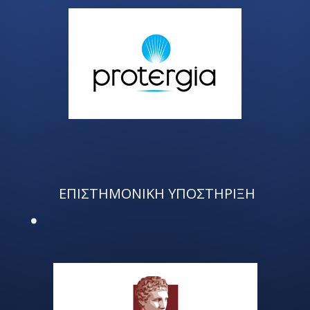
ΕΠΙΣΤΗΜΟΝΙΚΗ ΥΠΟΣΤΗΡΙΞΗ