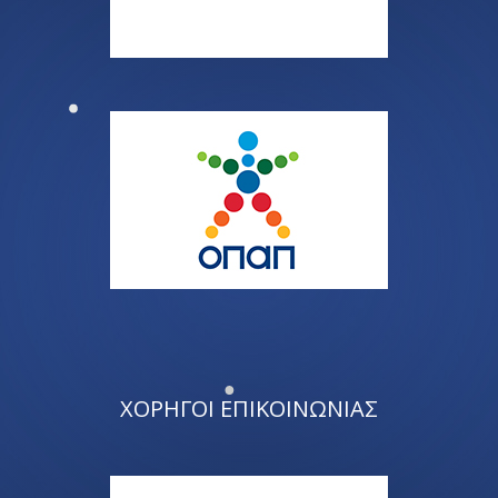
ΧΟΡΗΓΟΙ ΕΠΙΚΟΙΝΩΝΙΑΣ