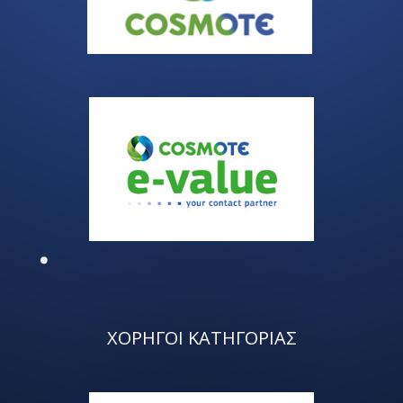
ΧΟΡΗΓΟΙ ΚΑΤΗΓΟΡΙΑΣ