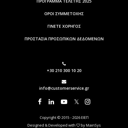
ΠΡΟΓΡΑΜΜΑ ΤΕΛΕΤΗΣ 2025
ΟΡΟΙ ΣΥΜΜΕΤΟΧΗΣ
ΓΙΝΕΤΕ ΧΟΡΗΓΟΣ
ΠΡΟΣΤΑΣΙΑ ΠΡΟΣΩΠΙΚΩΝ ΔΕΔΟΜΕΝΩΝ
+30 210 300 10 20
info@customerservice.gr
𝕏
Copyright © 2015 - 2026 ΕΙΕΠ
Designed & Developed with
by
MainSys