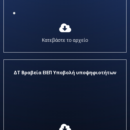
Κατεβάστε το αρχείο
ΔΤ Βραβεία ΕΙΕΠ Υποβολή υποψηφιοτήτων