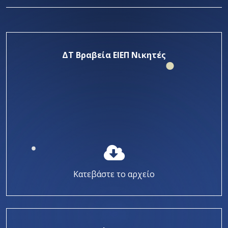
ΔΤ Βραβεία ΕΙΕΠ Νικητές
Κατεβάστε το αρχείο