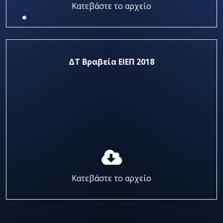
Κατεβάστε το αρχείο
ΔΤ Βραβεία ΕΙΕΠ 2018
Κατεβάστε το αρχείο