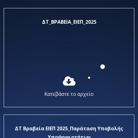
ΔΤ_ΒΡΑΒΕΙΑ_ΕΙΕΠ_2025
Κατεβάστε το αρχείο
ΔΤ Βραβεία ΕΙΕΠ 2025_Παράταση Υποβολής
Υποψηφιοτήτων