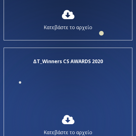
Κατεβάστε το αρχείο
ΔΤ_Winners CS AWARDS 2020
Κατεβάστε το αρχείο