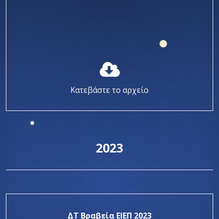
Κατεβάστε το αρχείο
2023
ΔΤ Βραβεία ΕΙΕΠ 2023