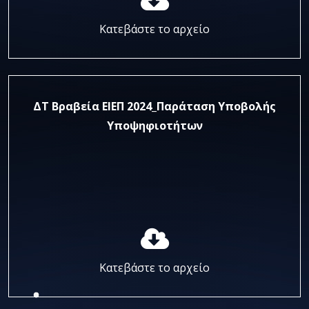
Κατεβάστε το αρχείο
ΔΤ Βραβεία ΕΙΕΠ 2024_Παράταση Υποβολής
Υποψηφιοτήτων
Κατεβάστε το αρχείο