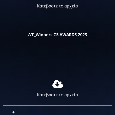
Κατεβάστε το αρχείο
ΔΤ_Winners CS AWARDS 2023
Κατεβάστε το αρχείο