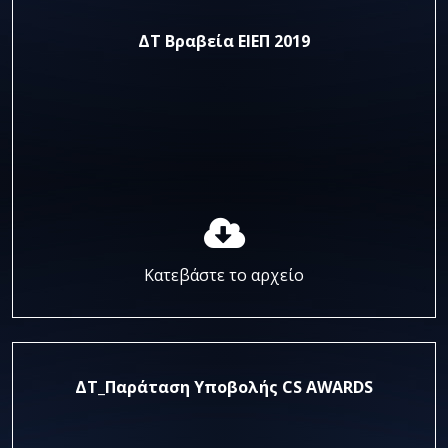
ΔΤ Βραβεία ΕΙΕΠ 2019
Κατεβάστε το αρχείο
ΔΤ_Παράταση Υποβολής CS AWARDS