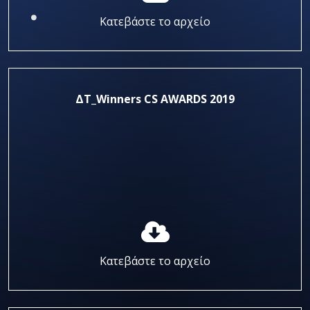
Κατεβάστε το αρχείο
ΔΤ_Winners CS AWARDS 2019
Κατεβάστε το αρχείο