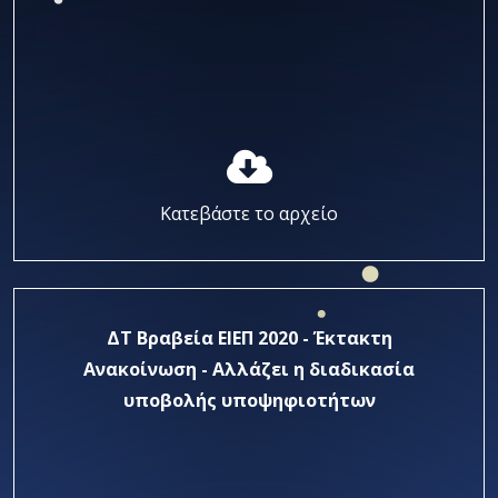
Κατεβάστε το αρχείο
ΔΤ Βραβεία ΕΙΕΠ 2020 - Έκτακτη
Ανακοίνωση - Αλλάζει η διαδικασία
υποβολής υποψηφιοτήτων