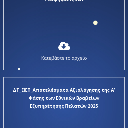
Κατεβάστε το αρχείο
ΔΤ_ΕΙΕΠ_Αποτελέσματα Αξιολόγησης της Α'
Φάσης των Εθνικών Βραβείων
Εξυπηρέτησης Πελατών 2025