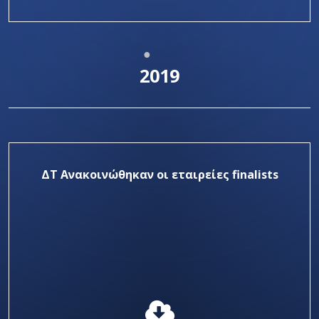
2019
ΔΤ Ανακοινώθηκαν οι εταιρείες finalists