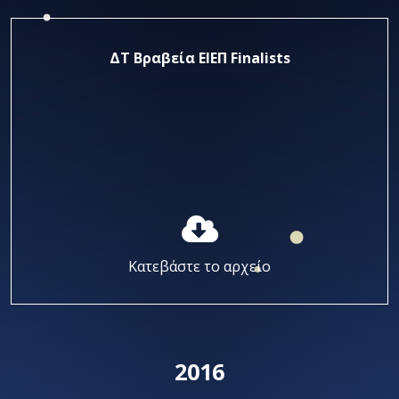
ΔΤ Βραβεία ΕΙΕΠ Finalists
Κατεβάστε το αρχείο
2016