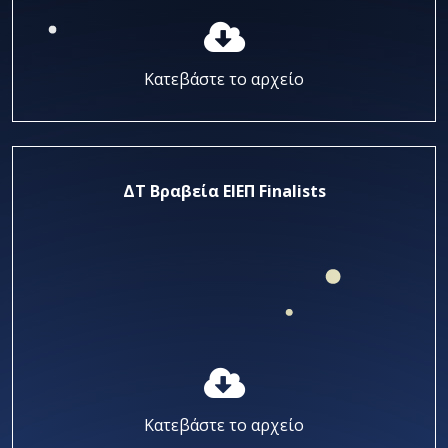
Κατεβάστε το αρχείο
ΔΤ Βραβεία ΕΙΕΠ Finalists
Κατεβάστε το αρχείο