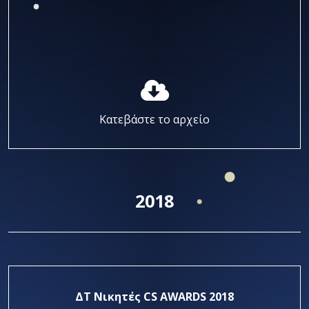
Κατεβάστε το αρχείο
2018
ΔΤ Νικητές CS AWARDS 2018