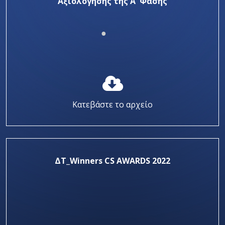
Αξιολόγησης της Α' Φάσης
Κατεβάστε το αρχείο
ΔΤ_Winners CS AWARDS 2022