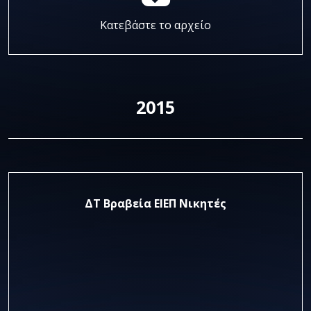
Κατεβάστε το αρχείο
2015
ΔΤ Βραβεία ΕΙΕΠ Νικητές