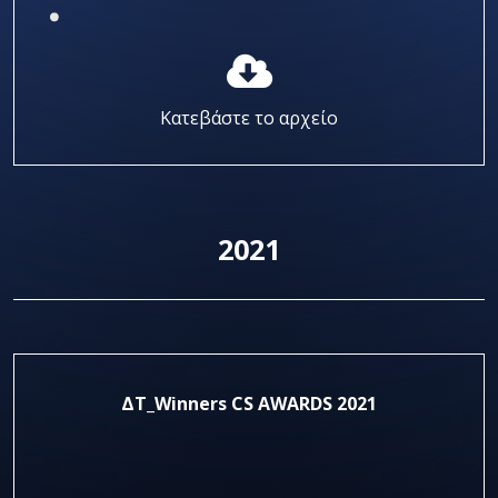
Κατεβάστε το αρχείο
2021
ΔΤ_Winners CS AWARDS 2021