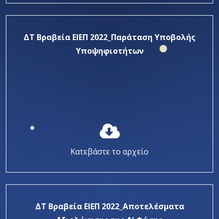
ΔΤ Βραβεία ΕΙΕΠ 2022_Παράταση Υποβολής
Υποψηφιοτήτων
Κατεβάστε το αρχείο
ΔΤ Βραβεία ΕΙΕΠ 2022_Αποτελέσματα