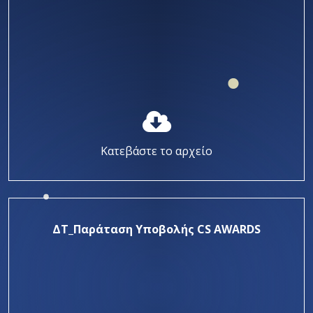
Κατεβάστε το αρχείο
ΔΤ_Παράταση Υποβολής CS AWARDS