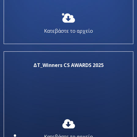
Κατεβάστε το αρχείο
ΔΤ_Winners CS AWARDS 2025
Κατεβάστε το αρχείο