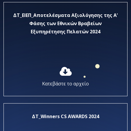
ΔΤ_ΕΙΕΠ_Αποτελέσματα Αξιολόγησης της Α'
Φάσης των Εθνικών Βραβείων
Εξυπηρέτησης Πελατών 2024
Κατεβάστε το αρχείο
ΔΤ_Winners CS AWARDS 2024