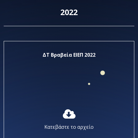
2022
ΔΤ Βραβεία ΕΙΕΠ 2022
Κατεβάστε το αρχείο