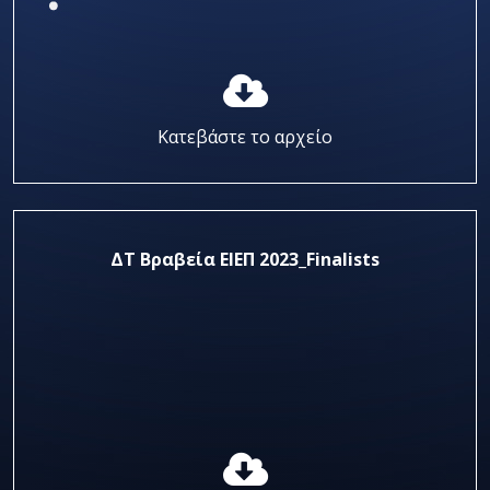
Κατεβάστε το αρχείο
ΔΤ Βραβεία ΕΙΕΠ 2023_Finalists