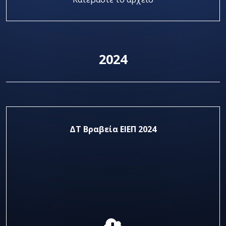
2024
ΔΤ Βραβεία ΕΙΕΠ 2024