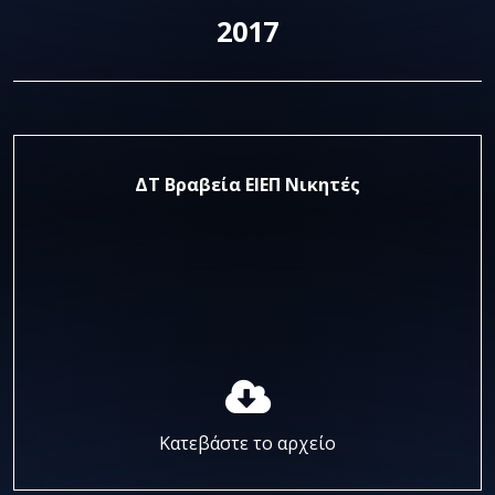
2017
ΔΤ Βραβεία ΕΙΕΠ Νικητές
Κατεβάστε το αρχείο