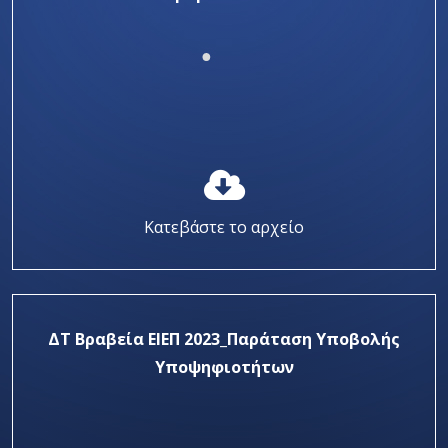
Κατεβάστε το αρχείο
ΔΤ Βραβεία ΕΙΕΠ 2023_Παράταση Υποβολής
Υποψηφιοτήτων