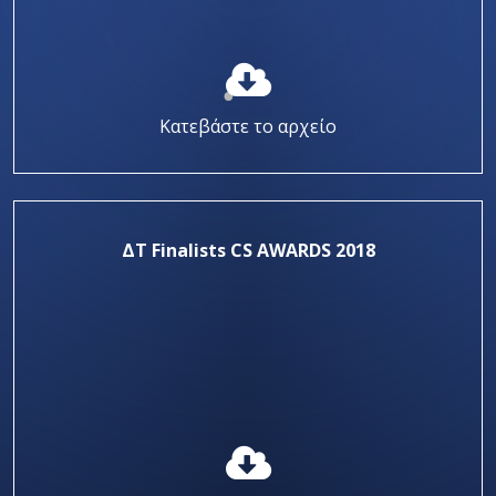
Κατεβάστε το αρχείο
ΔΤ Finalists CS AWARDS 2018