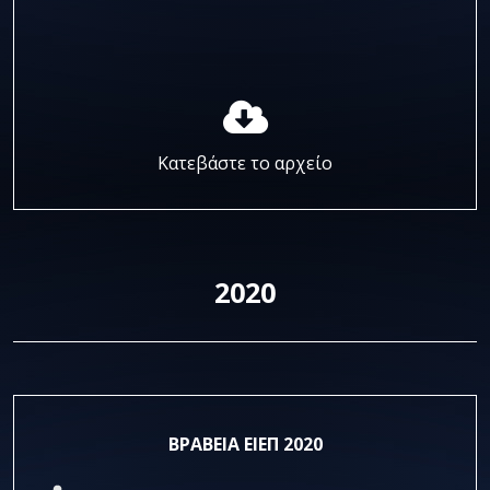
Κατεβάστε το αρχείο
2020
ΒΡΑΒΕΙΑ ΕΙΕΠ 2020