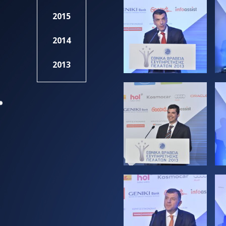
2015
2014
2013