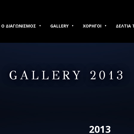
Ο ΔΙΑΓΩΝΙΣΜΟΣ
GALLERY
ΧΟΡΗΓΟΙ
ΔΕΛΤΙΑ 
GALLERY 2013
2013