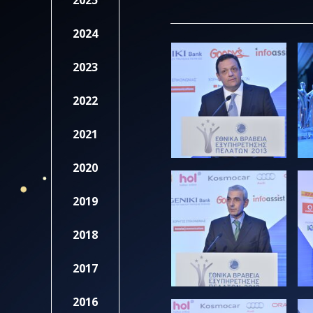
2025
2024
2023
2022
2021
2020
2019
2018
2017
2016