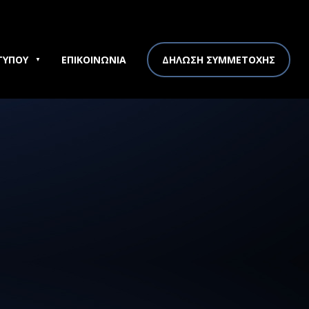
ΤΥΠΟΥ
ΕΠΙΚΟΙΝΩΝΙΑ
ΔΗΛΩΣΗ ΣΥΜΜΕΤΟΧΗΣ