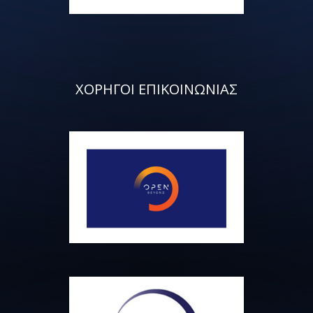
ΧΟΡΗΓΟΙ ΕΠΙΚΟΙΝΩΝΙΑΣ