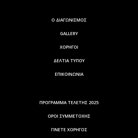
Ο ΔΙΑΓΩΝΙΣΜΟΣ
GALLERY
ΧΟΡΗΓΟΙ
ΔΕΛΤΙΑ ΤΥΠΟΥ
ΕΠΙΚΟΙΝΩΝΙΑ
ΠΡΟΓΡΑΜΜΑ ΤΕΛΕΤΗΣ 2025
ΟΡΟΙ ΣΥΜΜΕΤΟΧΗΣ
ΓΙΝΕΤΕ ΧΟΡΗΓΟΣ