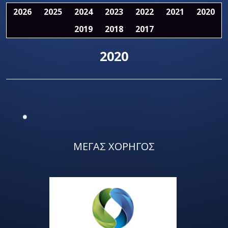
2026
2025
2024
2023
2022
2021
2020
2019
2018
2017
2020
ΜΕΓΑΣ ΧΟΡΗΓΟΣ