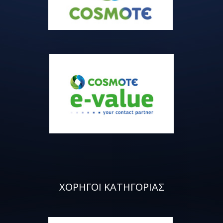
ΧΟΡΗΓΟΙ ΚΑΤΗΓΟΡΙΑΣ