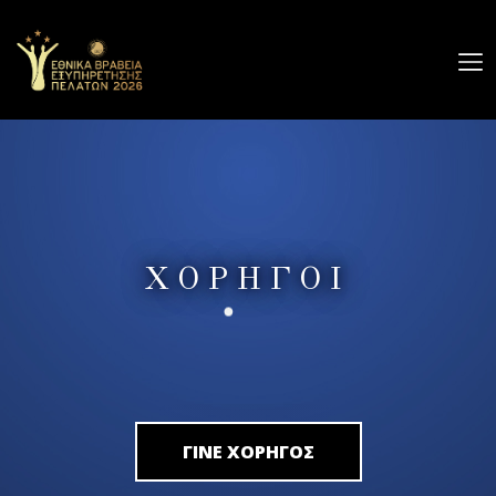
Ο
ΔΙΑΓΩΝΙΣΜΟΣ
GALLERY
ΧΟΡΗΓΟΙ
ΧΟΡΗΓΟΙ
ΔΕΛΤΙΑ
ΤΥΠΟΥ
ΕΠΙΚΟΙΝΩΝΙΑ
ΔΗΛΩΣΗ ΣΥΜΜΕΤΟΧΗΣ
ΓΙΝΕ ΧΟΡΗΓΟΣ