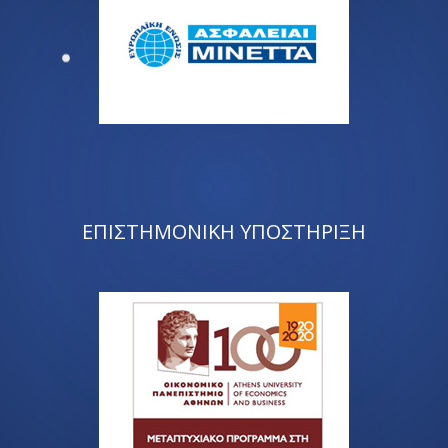
ΕΠΙΣΤΗΜΟΝΙΚΗ ΥΠΟΣΤΗΡΙΞΗ