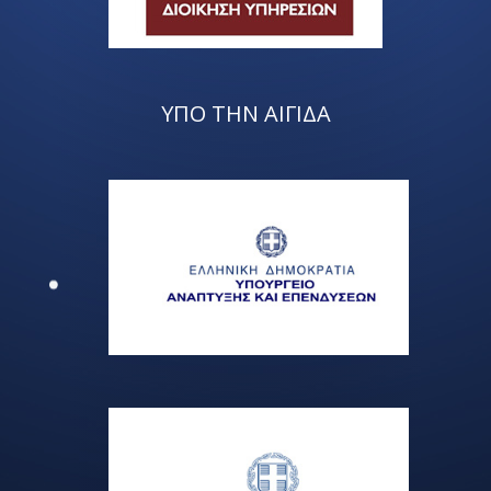
ΥΠΟ ΤΗΝ ΑΙΓΙΔΑ