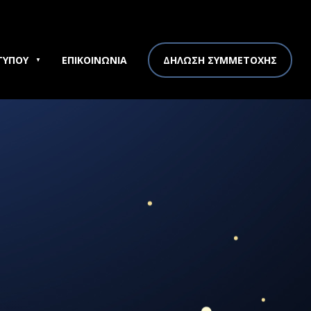
ΤΥΠΟΥ
ΕΠΙΚΟΙΝΩΝΙΑ
ΔΗΛΩΣΗ ΣΥΜΜΕΤΟΧΗΣ