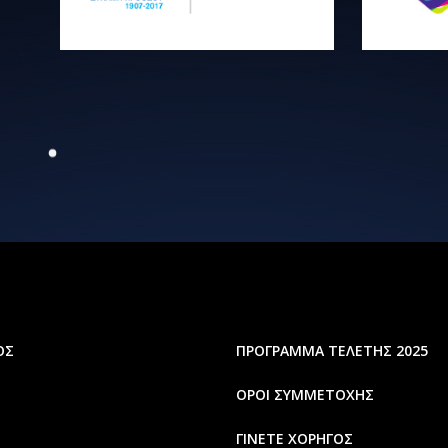
ΟΣ
ΠΡΟΓΡΑΜΜΑ ΤΕΛΕΤΗΣ 2025
ΟΡΟΙ ΣΥΜΜΕΤΟΧΗΣ
ΓΙΝΕΤΕ ΧΟΡΗΓΟΣ