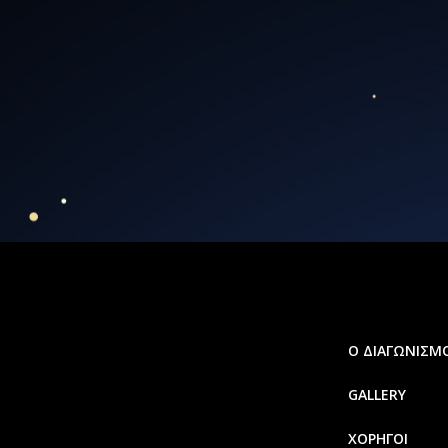
Ο ΔΙΑΓΩΝΙΣΜ
GALLERY
ΧΟΡΗΓΟΙ