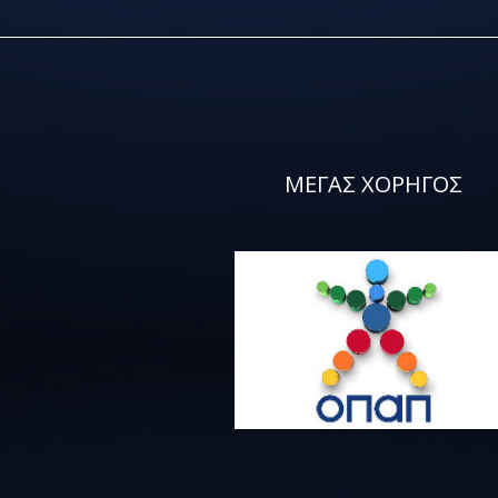
ΜΕΓΑΣ ΧΟΡΗΓΟΣ