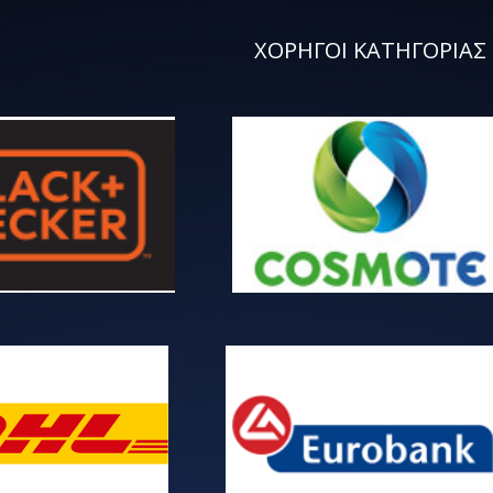
ΧΟΡΗΓΟΙ ΚΑΤΗΓΟΡΙΑΣ