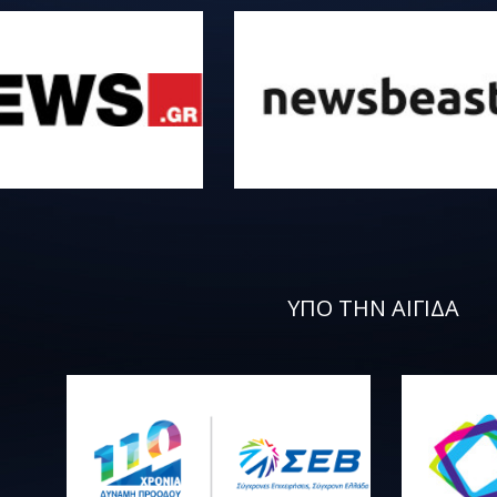
ΥΠΟ ΤΗΝ ΑΙΓΙΔΑ