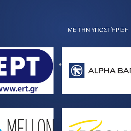
ΜΕ ΤΗΝ ΥΠΟΣΤΉΡΙΞΗ