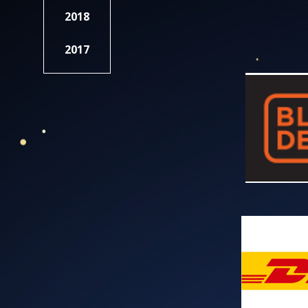
2018
2017