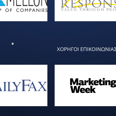
ΧΟΡΗΓΟΙ ΕΠΙΚΟΙΝΩΝΙΑ