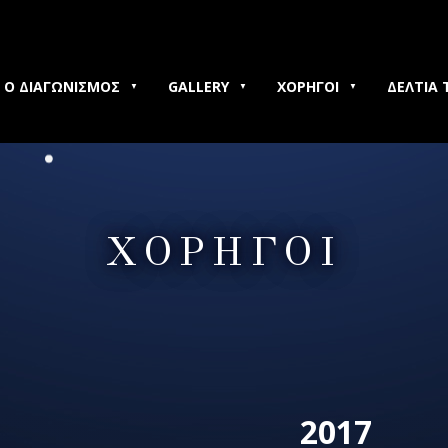
Ο ΔΙΑΓΩΝΙΣΜΟΣ
GALLERY
ΧΟΡΗΓΟΙ
ΔΕΛΤΙΑ 
ΧΟΡΗΓΟΙ
2017