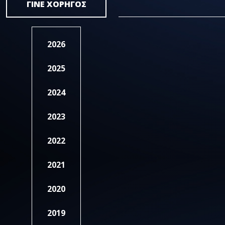
ΓΙΝΕ ΧΟΡΗΓΟΣ
2026
2025
2024
2023
2022
2021
2020
2019