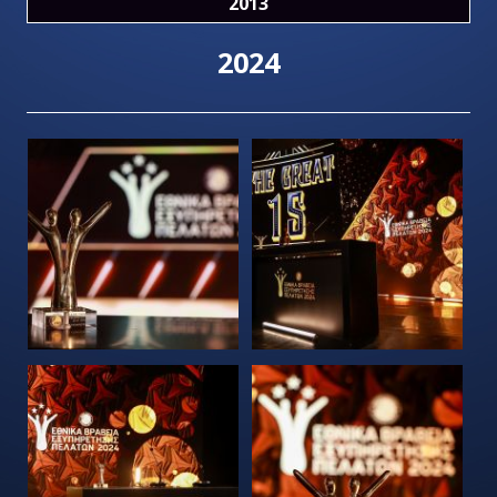
2013
2024