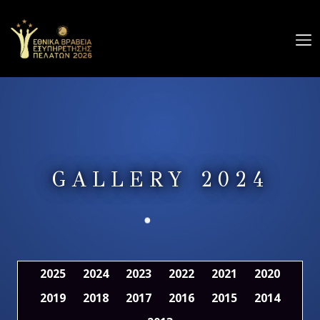
Ο
ΔΙΑΓΩΝΙΣΜΟΣ
GALLERY
ΧΟΡΗΓΟΙ
GALLERY 2024
ΔΕΛΤΙΑ
ΤΥΠΟΥ
ΕΠΙΚΟΙΝΩΝΙΑ
ΔΗΛΩΣΗ ΣΥΜΜΕΤΟΧΗΣ
2025
2024
2023
2022
2021
2020
2019
2018
2017
2016
2015
2014