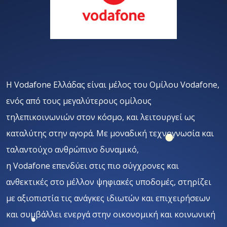
Η
Vodafone
Ελλάδας είναι μέλος του Ομίλου
Vodafone
,
ενός από τους μεγαλύτερους ομίλους
τηλεπικοινωνιών στον κόσμο, και λειτουργεί ως
καταλύτης στην αγορά. Με μοναδική τεχνογνωσία και
ταλαντούχο ανθρώπινο δυναμικό,
η
Vodafone
επενδύει στις πιο σύγχρονες και
ανθεκτικές στο μέλλον ψηφιακές υποδομές, στηρίζει
με αξιοπιστία τις ανάγκες ιδιωτών και επιχειρήσεων
και συμβάλλει ενεργά στην οικονομική και κοινωνική