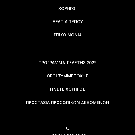
ΧΟΡΗΓΟΙ
ΔΕΛΤΙΑ ΤΥΠΟΥ
ΕΠΙΚΟΙΝΩΝΙΑ
ΠΡΟΓΡΑΜΜΑ ΤΕΛΕΤΗΣ 2025
ΟΡΟΙ ΣΥΜΜΕΤΟΧΗΣ
ΓΙΝΕΤΕ ΧΟΡΗΓΟΣ
ΠΡΟΣΤΑΣΙΑ ΠΡΟΣΩΠΙΚΩΝ ΔΕΔΟΜΕΝΩΝ