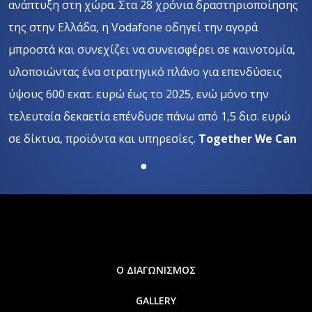
ανάπτυξη στη χώρα. Στα 28 χρόνια δραστηριοποίησης
της στην Ελλάδα, η
Vodafone
οδηγεί την αγορά
μπροστά και συνεχίζει να συνεισφέρει σε καινοτομία,
υλοποιώντας ένα στρατηγικό πλάνο
για επενδύσεις
ύψους 600 εκατ. ευρώ έως το 2025,
ενώ μόνο την
τελευταία δεκαετία επένδυσε πάνω από 1,5 δισ. ευρώ
σε δίκτυα, προϊόντα και υπηρεσίες.
Together
We
Can
Ο ΔΙΑΓΩΝΙΣΜΟΣ
GALLERY