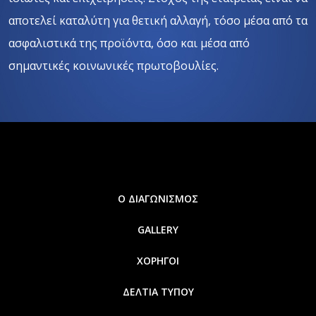
αποτελεί καταλύτη για θετική αλλαγή, τόσο μέσα από τα
ασφαλιστικά της προϊόντα, όσο και μέσα από
σημαντικές κοινωνικές πρωτοβουλίες.
Ο ΔΙΑΓΩΝΙΣΜΟΣ
GALLERY
ΧΟΡΗΓΟΙ
ΔΕΛΤΙΑ ΤΥΠΟΥ