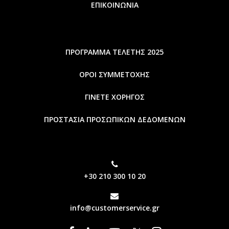
ΕΠΙΚΟΙΝΩΝΙΑ
ΠΡΟΓΡΑΜΜΑ ΤΕΛΕΤΗΣ 2025
ΟΡΟΙ ΣΥΜΜΕΤΟΧΗΣ
ΓΙΝΕΤΕ ΧΟΡΗΓΟΣ
ΠΡΟΣΤΑΣΙΑ ΠΡΟΣΩΠΙΚΩΝ ΔΕΔΟΜΕΝΩΝ
+30 210 300 10 20
info@customerservice.gr