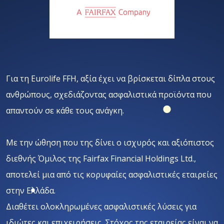
Για τη Eurolife FFH, αξία έχει να βρίσκεται δίπλα στους
ανθρώπους, σχεδιάζοντας ασφαλιστικά προϊόντα που
απαντούν σε κάθε τους ανάγκη.
Με την ώθηση που της δίνει ο ισχυρός και αξιόπιστος
διεθνής Όμιλος της Fairfax Financial Holdings Ltd.,
αποτελεί μια από τις κορυφαίες ασφαλιστικές εταιρείες
στην Ελλάδα.
Διαθέτει ολοκληρωμένες ασφαλιστικές λύσεις για
ιδιώτες και επιχειρήσεις. Στόχος της εταιρείας είναι να